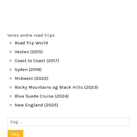
Vores andre road trips
Road Trip World
Vesten (2015)
Coast to Coast (2017)
Syden (2018)
Midwest (2022)
Rocky Mountains og Black Hills (2023)
Blue Suede Cruise (2024)
New England (2025)
Søg
efter: